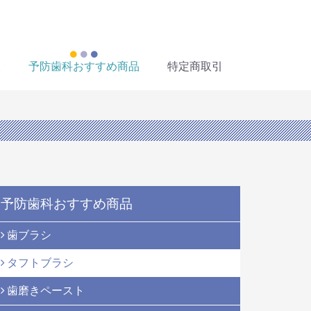
報
予防歯科おすすめ商品
特定商取引
予防歯科おすすめ商品
歯ブラシ
タフトブラシ
歯磨きペースト