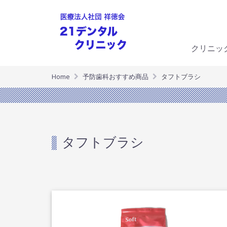
クリニッ
Home
予防歯科おすすめ商品
タフトブラシ
タフトブラシ