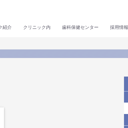
ク紹介
クリニック内
歯科保健センター
採用情