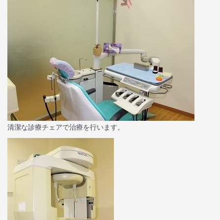
清潔な診療チェアで治療を行います。