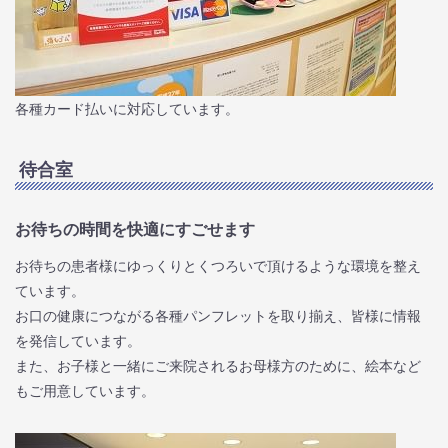
各種カード払いに対応しています。
待合室
お待ちの時間を快適にすごせます
お待ちの患者様にゆっくりとくつろいで頂けるような環境を整え
ています。
お口の健康につながる各種パンフレットを取り揃え、皆様に情報
を発信しています。
また、お子様と一緒にご来院されるお母様方のために、絵本など
もご用意しています。