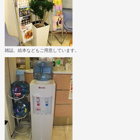
雑誌、絵本などもご用意しています。