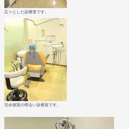
広々とした診療室です。
完全個室の明るい診療室です。