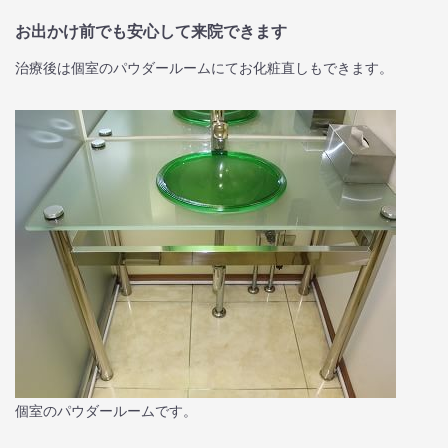
お出かけ前でも安心して来院できます
治療後は個室のパウダールームにてお化粧直しもできます。
個室のパウダールームです。