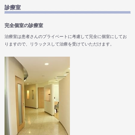
診療室
完全個室の診療室
治療室は患者さんのプライベートに考慮して完全に個室にしてお
りますので、リラックスして治療を受けていただけます。