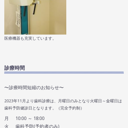
医療機器も充実しています。
診療時間
〜診療時間短縮のお知らせ〜
2023年11月より歯科診療は、月曜日のみとなり火曜日～金曜日は
歯科予防健診日となります。（完全予約制）
月
10:00 ～ 18:00
火
歯科予防(予約者のみ)