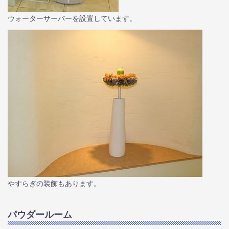
ウォーターサーバーを設置しています。
やすらぎの装飾もあります。
パウダールーム