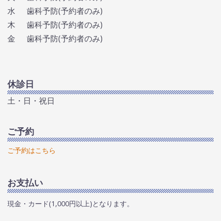
水
歯科予防(予約者のみ)
木
歯科予防(予約者のみ)
金
歯科予防(予約者のみ)
休診日
土・日・祝日
ご予約
ご予約はこちら
お支払い
現金・カード(1,000円以上)となります。