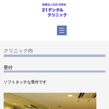
クリニック内
受付
ソフトタッチな受付です