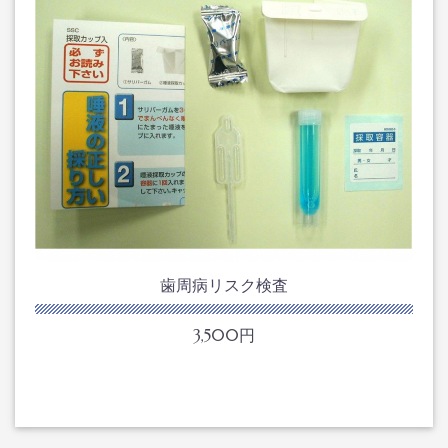
歯周病リスク検査
3,500円