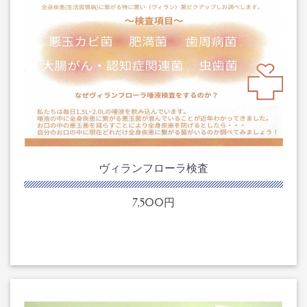
ヴィランフローラ検査
7,500円