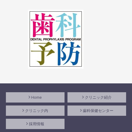
Home
クリニック紹介
クリニック内
歯科保健センター
採用情報