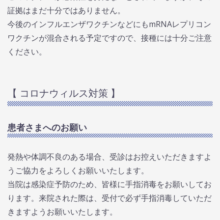
証拠はまだ十分ではありません。
今後のインフルエンザワクチンなどにもmRNAレプリコン
ワクチンが混合される予定ですので、接種には十分ご注意
ください。
【 コロナウィルス対策 】
患者さまへのお願い
発熱や体調不良のある場合、受診はお控えいただきますよ
うご協力をよろしくお願いいたします。
当院は感染症予防のため、皆様に手指消毒をお願いしてお
ります。来院された際は、受付で必ず手指消毒していただ
きますようお願いいたします。