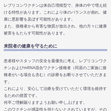
レプリコンワクチンは体自己増殖型で、身体の中で増え続
ける特性があります。これにより体のバランスが崩れ、健
康に悪影響を及ぼす可能性があります。
また、接種者から有害な物質が放出され、他の方々に健康
被害をもたらす可能性があります。
来院者の健康を守るために
患者様やスタッフの安全を最優先に考え、レプリコンワク
チンおよびmRNA混合ワクチン接種者（同居のご家族に接
種者がいる場合も含む）の診療をお断りさせていただきま
す。
これにより、安心して治療を受けていただく環境を維持す
るための措置です。
何卒ご理解賜りますようお願い申し上げます。
このワクチンが感染性を持たないとされていますが、その