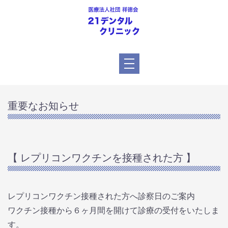
重要なお知らせ
【 レプリコンワクチンを接種された方 】
レプリコンワクチン接種された方へ診察日のご案内
ワクチン接種から６ヶ月間を開けて診療の受付をいたしま
す。