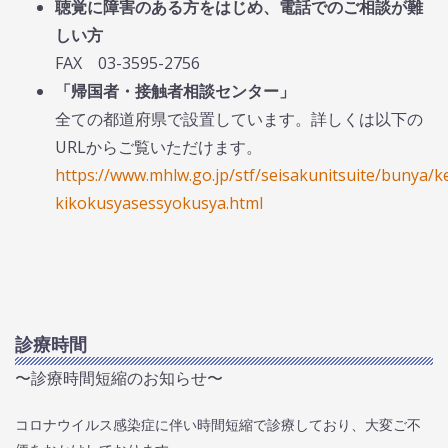
聴覚に障害のある方をはじめ、電話でのご相談が難
しい方
FAX 03-3595-2756
「帰国者・接触者相談センター」
全ての都道府県で設置しています。詳しくは以下の
URLからご覧いただけます。
https://www.mhlw.go.jp/stf/seisakunitsuite/bunya/k
kikokusyasessyokusya.html
診療時間
〜診療時間短縮のお知らせ〜
コロナウイルス感染症に伴い時間短縮で診療しており、大変ご不