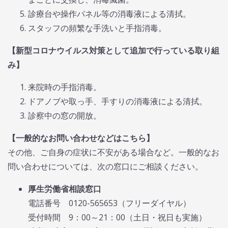
診療台や操作パネル等の消毒液による清拭。
スタッフの頻繁な手洗いと手指消毒。
【新型コロナウイルス対策として追加で行っている取り組
み】
来院時の手指消毒。
ドアノブや取っ手、手すりの消毒液による清拭。
診察中の窓の開放。
【一般的なお問い合わせなどはこちら】
その他、ご自身の症状に不安がある場合など。一般的なお
問い合わせについては、次の窓口にご相談ください。
厚生労働省相談窓口
電話番号 0120-565653（フリーダイヤル）
受付時間 9：00～21：00（土日・祝日も実施）