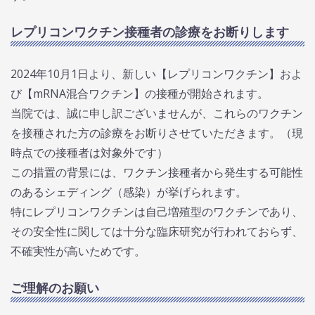
レプリコンワクチン接種者の診療をお断りします
2024年10月1日より、新しい【レプリコンワクチン】およ
び【mRNA混合ワクチン】の接種が開始されます。
当院では、誠に申し訳ございませんが、これらのワクチン
を接種された方の診療をお断りさせていただきます。（現
時点での接種者は対象外です）
この措置の背景には、ワクチン接種者から発生する可能性
のあるシェディング（感染）が挙げられます。
特にレプリコンワクチンは自己増殖型のワクチンであり、
その安全性に関しては十分な臨床研究が行われておらず、
不確実性が高いためです。
ご理解のお願い